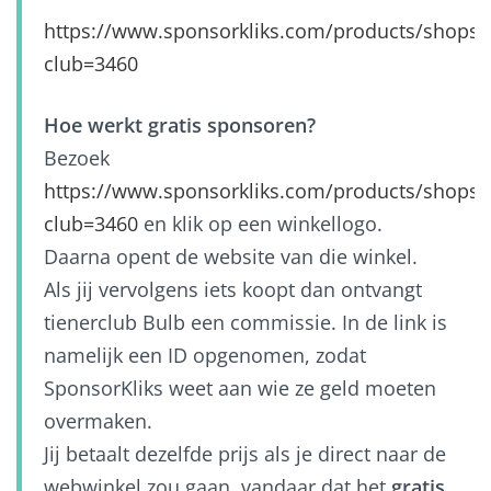
https://www.sponsorkliks.com/products/shops.
club=3460
Hoe werkt gratis sponsoren?
Bezoek
https://www.sponsorkliks.com/products/shops.
club=3460
en klik op een winkellogo.
Daarna opent de website van die winkel.
Als jij vervolgens iets koopt dan ontvangt
tienerclub Bulb een commissie. In de link is
namelijk een ID opgenomen, zodat
SponsorKliks weet aan wie ze geld moeten
overmaken.
Jij betaalt dezelfde prijs als je direct naar de
webwinkel zou gaan, vandaar dat het
gratis