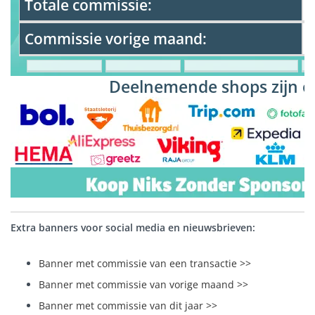
Totale commissie:
Commissie vorige maand:
Deelnemende shops zijn o.
Extra banners voor social media en nieuwsbrieven:
Banner met commissie van een transactie >>
Banner met commissie van vorige maand >>
Banner met commissie van dit jaar >>