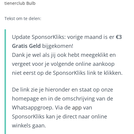
tienerclub Bulb
Tekst om te delen:
Update SponsorKliks: vorige maand is er
€3
Gratis Geld
bijgekomen!
Dank je wel als jij ook hebt meegeklikt en
vergeet voor je volgende online aankoop
niet eerst op de SponsorKliks link te klikken.
De link zie je hieronder en staat op onze
homepage en in de omschrijving van de
Whatsappgroep. Via de
app
van
SponsorKliks kan je direct naar online
winkels gaan.