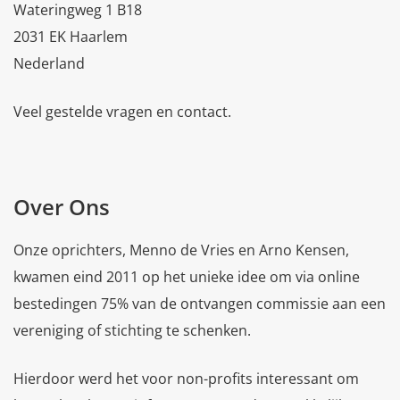
Wateringweg 1 B18
2031 EK Haarlem
Nederland
Veel gestelde vragen en contact.
Over Ons
Onze oprichters, Menno de Vries en Arno Kensen,
kwamen eind 2011 op het unieke idee om via online
bestedingen 75% van de ontvangen commissie aan een
vereniging of stichting te schenken.
Hierdoor werd het voor non-profits interessant om