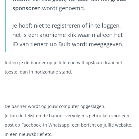
sponsoren
wordt genoemd.
Je hoeft niet te registreren of in te loggen,
het is een anonieme klik waarin alleen het
ID van tienerclub Bulb wordt meegegeven.
Indien je de banner op je telefoon wilt opslaan draai het
toestel dan in horizontale stand.
De banner wordt op jouw computer opgeslagen.
Je kan de tekst en de banner vervolgens gebruiken voor een
post op Facebook, in Whatsapp, een bericht op jullie website,
in een nieuwsbrief etc.