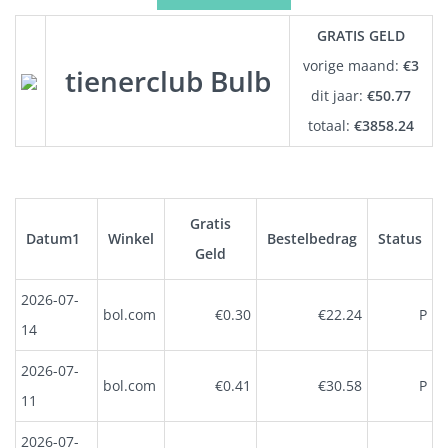
GRATIS GELD
vorige maand:
€3
tienerclub Bulb
dit jaar:
€50.77
totaal:
€3858.24
Gratis
Datum1
Winkel
Bestelbedrag
Status
Geld
2026-07-
bol.com
€0.30
€22.24
P
14
2026-07-
bol.com
€0.41
€30.58
P
11
2026-07-