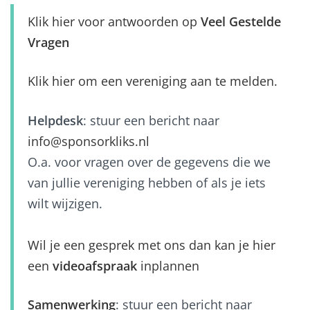
Klik hier voor antwoorden op
Veel Gestelde
Vragen
Klik hier om een vereniging aan te melden.
Helpdesk
: stuur een bericht naar
info@sponsorkliks.nl
O.a. voor vragen over de gegevens die we
van jullie vereniging hebben of als je iets
wilt wijzigen.
Wil je een gesprek met ons dan kan je hier
een
videoafspraak
inplannen
Samenwerking
: stuur een bericht naar