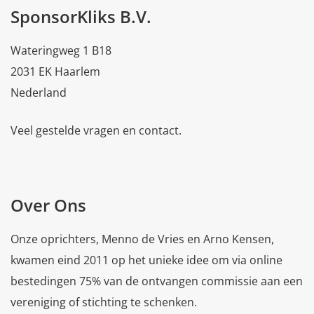
SponsorKliks B.V.
Wateringweg 1 B18
2031 EK Haarlem
Nederland
Veel gestelde vragen en contact.
Over Ons
Onze oprichters, Menno de Vries en Arno Kensen,
kwamen eind 2011 op het unieke idee om via online
bestedingen 75% van de ontvangen commissie aan een
vereniging of stichting te schenken.