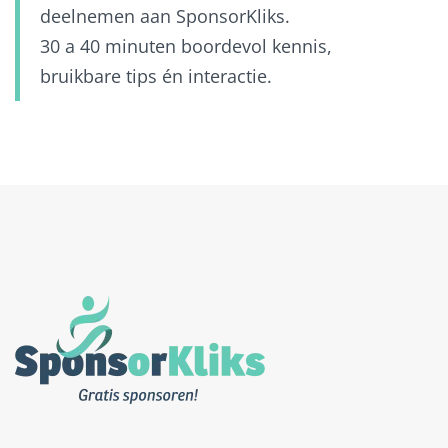
deelnemen aan SponsorKliks.
30 a 40 minuten boordevol kennis,
bruikbare tips én interactie.