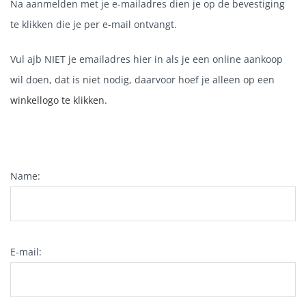
Na aanmelden met je e-mailadres dien je op de bevestiging
te klikken die je per e-mail ontvangt.
Vul ajb NIET je emailadres hier in als je een online aankoop
wil doen, dat is niet nodig, daarvoor hoef je alleen op een
winkellogo te klikken
.
Name:
E-mail: