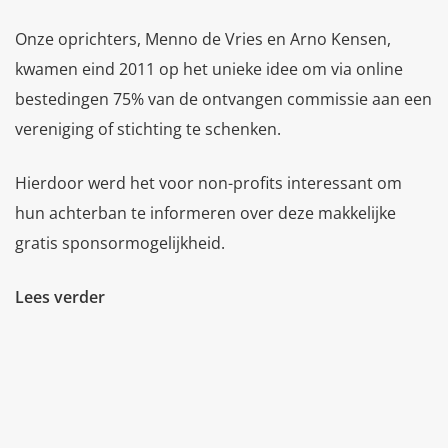
Onze oprichters, Menno de Vries en Arno Kensen,
kwamen eind 2011 op het unieke idee om via online
bestedingen 75% van de ontvangen commissie aan een
vereniging of stichting te schenken.
Hierdoor werd het voor non-profits interessant om
hun achterban te informeren over deze makkelijke
gratis sponsormogelijkheid.
Lees verder