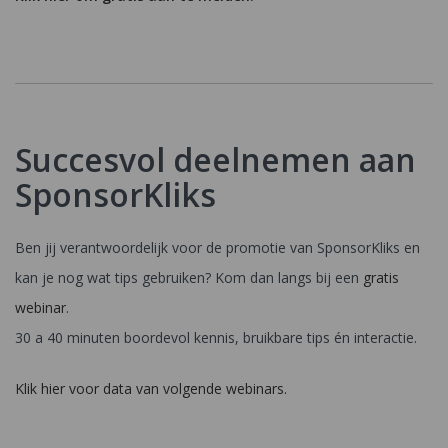
Succesvol deelnemen aan
SponsorKliks
Ben jij verantwoordelijk voor de promotie van SponsorKliks en
kan je nog wat tips gebruiken? Kom dan langs bij een
gratis
webinar
.
30 a 40 minuten boordevol kennis, bruikbare tips én interactie.
Klik hier voor data van volgende webinars.