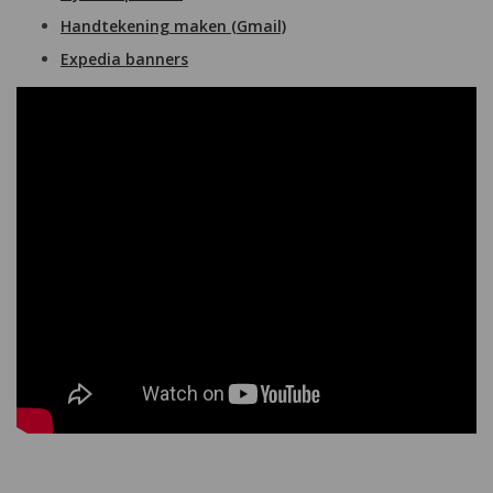
Handtekening maken (Gmail)
Expedia banners