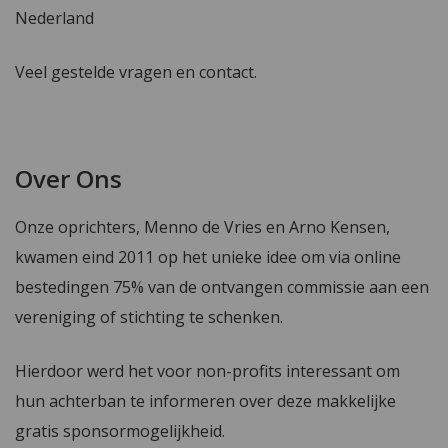
Nederland
Veel gestelde vragen en contact.
Over Ons
Onze oprichters, Menno de Vries en Arno Kensen,
kwamen eind 2011 op het unieke idee om via online
bestedingen 75% van de ontvangen commissie aan een
vereniging of stichting te schenken.
Hierdoor werd het voor non-profits interessant om
hun achterban te informeren over deze makkelijke
gratis sponsormogelijkheid.