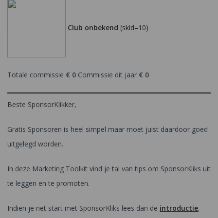
Club onbekend
(skid=10)
Totale commissie
€ 0
Commissie dit jaar
€ 0
Beste SponsorKlikker,
Gratis Sponsoren is heel simpel maar moet juist daardoor goed
uitgelegd worden.
In deze Marketing Toolkit vind je tal van tips om SponsorKliks uit
te leggen en te promoten.
Indien je net start met SponsorKliks lees dan de
introductie
,