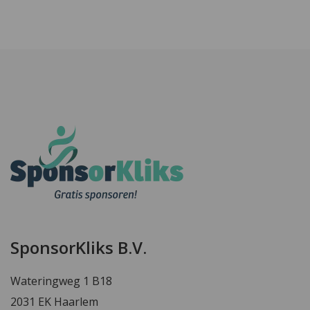
SponsorKliks B.V.
Wateringweg 1 B18
2031 EK Haarlem