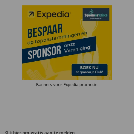
Banners voor Expedia promotie.
Klik hier om gratis aan te melden.