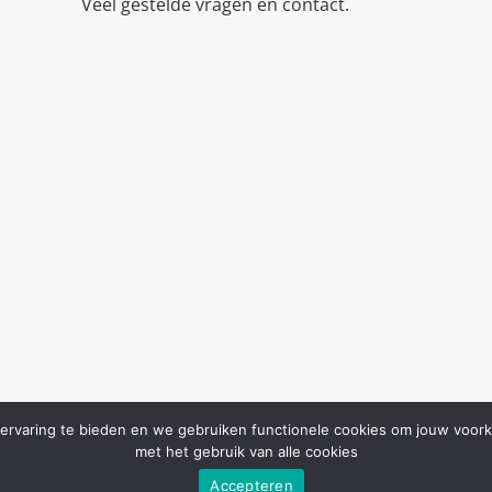
Veel gestelde vragen en contact.
ervaring te bieden en we gebruiken functionele cookies om jouw voorke
met het gebruik van alle cookies
Accepteren