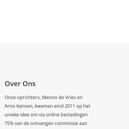
Over Ons
Onze oprichters, Menno de Vries en
Arno Kensen, kwamen eind 2011 op het
unieke idee om via online bestedingen
75% van de ontvangen commissie aan