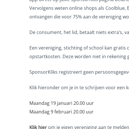
Vervolgens weten online shops als Coolblue
ontvangen die voor 75% aan de vereniging wo
De consument, het lid, betaalt niets extra’s, 
Een vereniging, stichting of school kan gratis
opstartkosten. Deze worden niet in rekening g
SponsorKliks registreert geen persoonsgegev
Klik hieronder om je in te schrijven voor een
Maandag 19 januari 20.00 uur
Maandag 9 februari 20.00 uur
Klik hier
om je eigen vereniging aan te melden