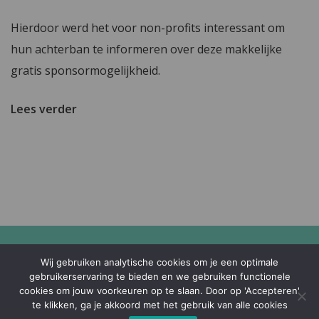
Hierdoor werd het voor non-profits interessant om
hun achterban te informeren over deze makkelijke
gratis sponsormogelijkheid.
Lees verder
© SponsorKliks 2011-2026
Wij gebruiken analytische cookies om je een optimale
gebruikerservaring te bieden en we gebruiken functionele
cookies om jouw voorkeuren op te slaan. Door op 'Accepteren'
te klikken, ga je akkoord met het gebruik van alle cookies