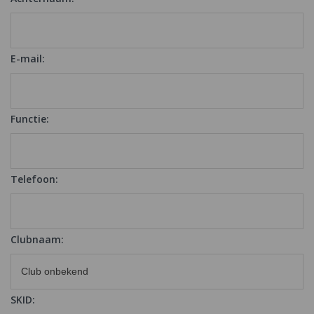
E-mail:
Functie:
Telefoon:
Clubnaam:
SKID: