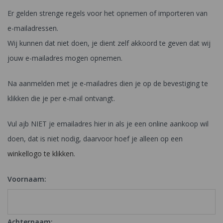
Er gelden strenge regels voor het opnemen of importeren van
e-mailadressen.
Wij kunnen dat niet doen, je dient zelf akkoord te geven dat wij
jouw e-mailadres mogen opnemen.
Na aanmelden met je e-mailadres dien je op de bevestiging te
klikken die je per e-mail ontvangt.
Vul ajb NIET je emailadres hier in als je een online aankoop wil
doen, dat is niet nodig, daarvoor hoef je alleen op een
winkellogo te klikken
.
Voornaam:
Achternaam: