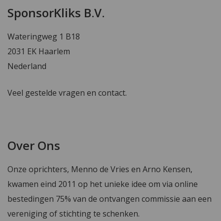
SponsorKliks B.V.
Wateringweg 1 B18
2031 EK Haarlem
Nederland
Veel gestelde vragen en contact.
Over Ons
Onze oprichters, Menno de Vries en Arno Kensen,
kwamen eind 2011 op het unieke idee om via online
bestedingen 75% van de ontvangen commissie aan een
vereniging of stichting te schenken.