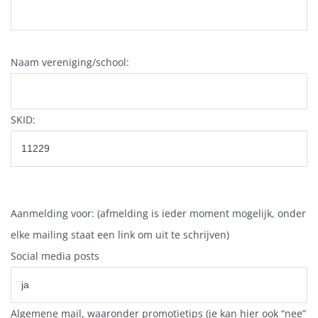
Naam vereniging/school:
SKID:
Aanmelding voor: (afmelding is ieder moment mogelijk, onder
elke mailing staat een link om uit te schrijven)
Social media posts
Algemene mail, waaronder promotietips (je kan hier ook “nee”