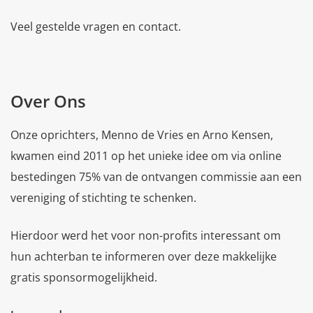
Veel gestelde vragen en contact.
Over Ons
Onze oprichters, Menno de Vries en Arno Kensen,
kwamen eind 2011 op het unieke idee om via online
bestedingen 75% van de ontvangen commissie aan een
vereniging of stichting te schenken.
Hierdoor werd het voor non-profits interessant om
hun achterban te informeren over deze makkelijke
gratis sponsormogelijkheid.