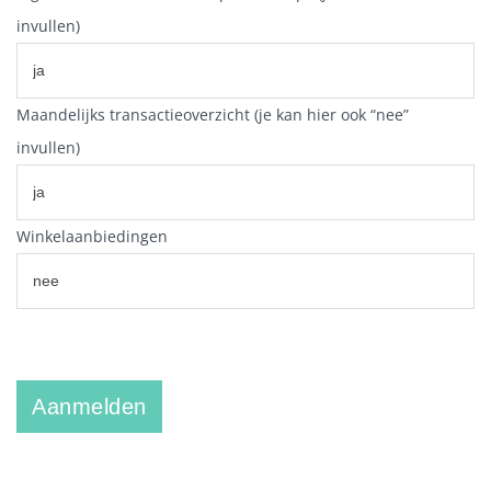
invullen)
Maandelijks transactieoverzicht (je kan hier ook “nee”
invullen)
Winkelaanbiedingen