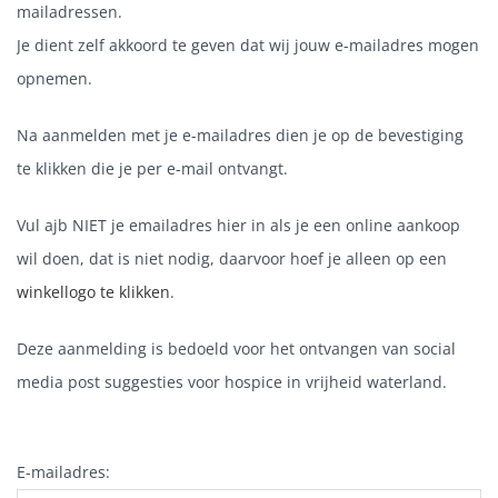
mailadressen.
Je dient zelf akkoord te geven dat wij jouw e-mailadres mogen
opnemen.
Na aanmelden met je e-mailadres dien je op de bevestiging
te klikken die je per e-mail ontvangt.
Vul ajb NIET je emailadres hier in als je een online aankoop
wil doen, dat is niet nodig, daarvoor hoef je alleen op een
winkellogo te klikken
.
Deze aanmelding is bedoeld voor het ontvangen van social
media post suggesties voor hospice in vrijheid waterland.
E-mailadres: