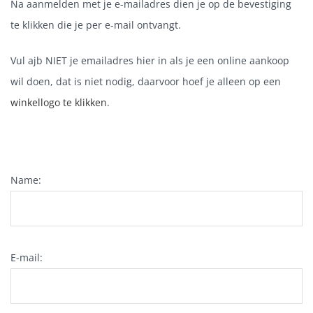
Na aanmelden met je e-mailadres dien je op de bevestiging
te klikken die je per e-mail ontvangt.
Vul ajb NIET je emailadres hier in als je een online aankoop
wil doen, dat is niet nodig, daarvoor hoef je alleen op een
winkellogo te klikken
.
Name:
E-mail: