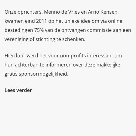
Onze oprichters, Menno de Vries en Arno Kensen,
kwamen eind 2011 op het unieke idee om via online
bestedingen 75% van de ontvangen commissie aan een
vereniging of stichting te schenken.
Hierdoor werd het voor non-profits interessant om
hun achterban te informeren over deze makkelijke
gratis sponsormogelijkheid.
Lees verder