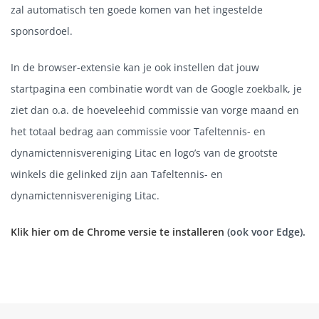
zal automatisch ten goede komen van het ingestelde
sponsordoel.
In de browser-extensie kan je ook instellen dat jouw
startpagina een combinatie wordt van de Google zoekbalk, je
ziet dan o.a. de hoeveleehid commissie van vorge maand en
het totaal bedrag aan commissie voor Tafeltennis- en
dynamictennisvereniging Litac en logo’s van de grootste
winkels die gelinked zijn aan Tafeltennis- en
dynamictennisvereniging Litac.
Klik hier om de Chrome versie te installeren
(ook voor Edge).