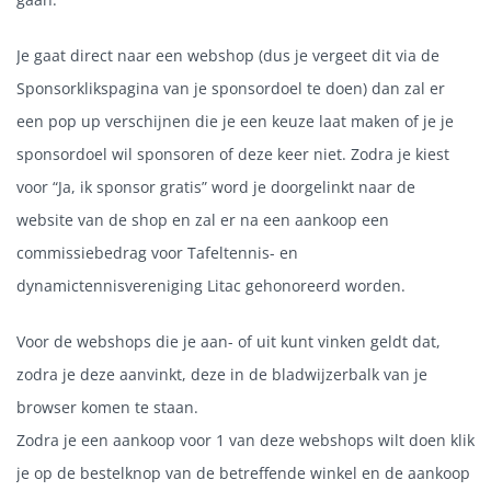
Je gaat direct naar een webshop (dus je vergeet dit via de
Sponsorklikspagina van je sponsordoel te doen) dan zal er
een pop up verschijnen die je een keuze laat maken of je je
sponsordoel wil sponsoren of deze keer niet. Zodra je kiest
voor “Ja, ik sponsor gratis” word je doorgelinkt naar de
website van de shop en zal er na een aankoop een
commissiebedrag voor Tafeltennis- en
dynamictennisvereniging Litac gehonoreerd worden.
Voor de webshops die je aan- of uit kunt vinken geldt dat,
zodra je deze aanvinkt, deze in de bladwijzerbalk van je
browser komen te staan.
Zodra je een aankoop voor 1 van deze webshops wilt doen klik
je op de bestelknop van de betreffende winkel en de aankoop