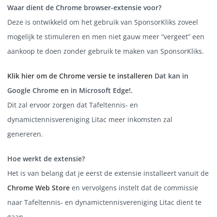
Waar dient de Chrome browser-extensie voor?
Deze is ontwikkeld om het gebruik van SponsorKliks zoveel
mogelijk te stimuleren en men niet gauw meer “vergeet” een
aankoop te doen zonder gebruik te maken van SponsorKliks.
Klik hier om de Chrome versie te installeren
Dat kan in
Google Chrome en in Microsoft Edge!.
Dit zal ervoor zorgen dat Tafeltennis- en
dynamictennisvereniging Litac meer inkomsten zal
genereren.
Hoe werkt de extensie?
Het is van belang dat je eerst de extensie installeert vanuit de
Chrome Web Store
en vervolgens instelt dat de commissie
naar Tafeltennis- en dynamictennisvereniging Litac dient te
gaan.