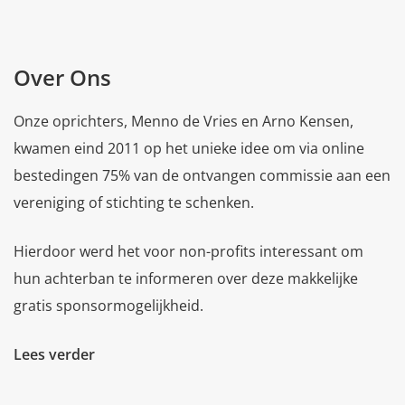
Over Ons
Onze oprichters, Menno de Vries en Arno Kensen,
kwamen eind 2011 op het unieke idee om via online
bestedingen 75% van de ontvangen commissie aan een
vereniging of stichting te schenken.
Hierdoor werd het voor non-profits interessant om
hun achterban te informeren over deze makkelijke
gratis sponsormogelijkheid.
Lees verder